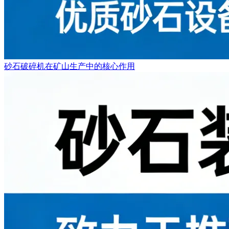
砂石破碎机在矿山生产中的核心作用