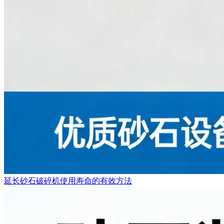
延长砂石破碎机使用寿命的有效方法