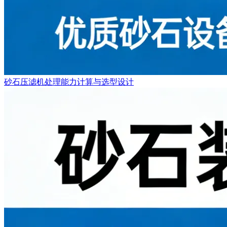
砂石压滤机处理能力计算与选型设计