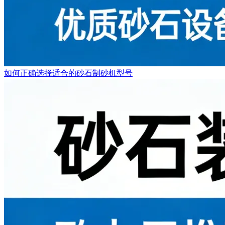
如何正确选择适合的砂石制砂机型号