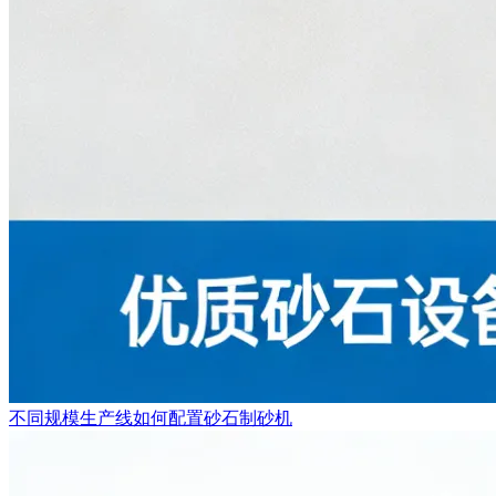
不同规模生产线如何配置砂石制砂机