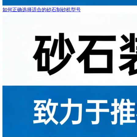
如何正确选择适合的砂石制砂机型号