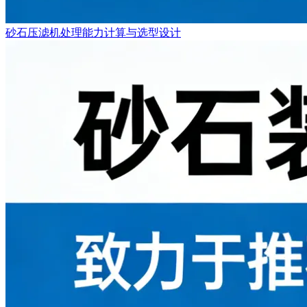
砂石压滤机处理能力计算与选型设计