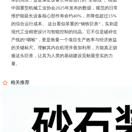
中国重型机械工业协会2025年发布的数据，规范的日常
维护能延长设备核心部件寿命约40%，并降低超过15%
的综合运行成本。 这台看似笨重的“钢铁巨兽”，实则是
现代工业精密设计与智能控制的结晶。它不仅是破碎生
产线的“咽喉”，更是衡量一个项目生产效率与经济效益
的关键标尺。理解其内在机理并善加利用，方能真正驯
服这头巨兽，让其为人类的基础建设贡献最坚实的力
量。
相关推荐