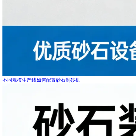
不同规模生产线如何配置砂石制砂机