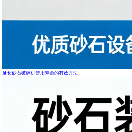
延长砂石破碎机使用寿命的有效方法