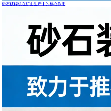
砂石破碎机在矿山生产中的核心作用