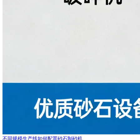
不同规模生产线如何配置砂石制砂机