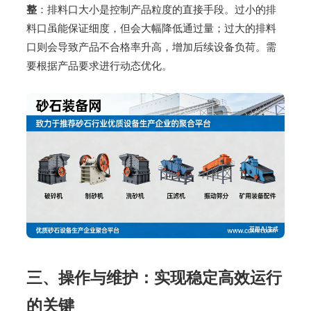
整
：排料口大小是控制产品粒度的直接手段。过小的排
料口虽能保证细度，但会大幅降低通过量；过大的排料
口则会导致产品不合格率升高，增加后续设备负荷。需
要根据产品要求进行动态优化。
三、操作与维护：实现稳定高效运行
的关键