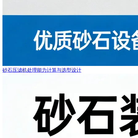
砂石压滤机处理能力计算与选型设计