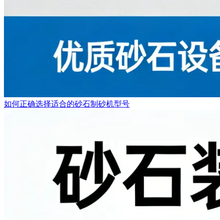
如何正确选择适合的砂石制砂机型号