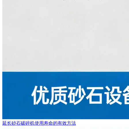
延长砂石破碎机使用寿命的有效方法