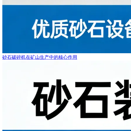
砂石破碎机在矿山生产中的核心作用