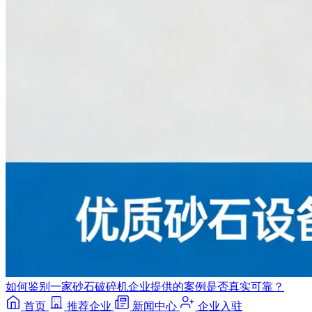
如何鉴别一家砂石破碎机企业提供的案例是否真实可靠？
首页
推荐企业
新闻中心
企业入驻