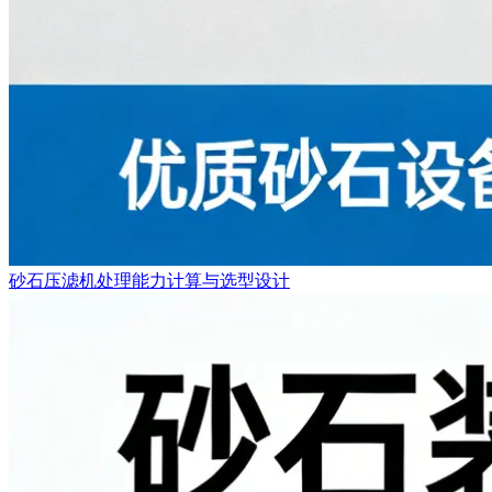
砂石压滤机处理能力计算与选型设计