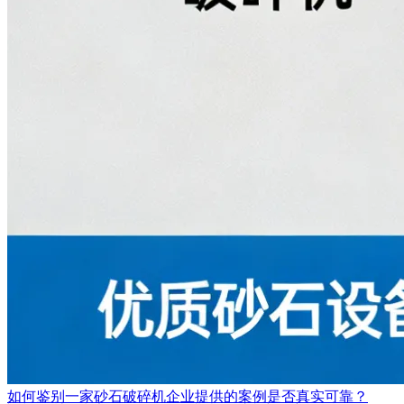
如何鉴别一家砂石破碎机企业提供的案例是否真实可靠？