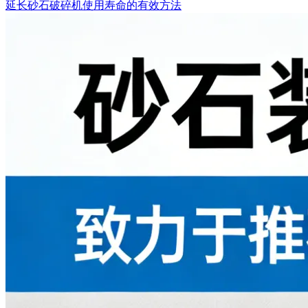
延长砂石破碎机使用寿命的有效方法