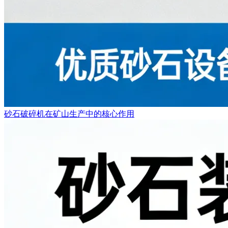
砂石破碎机在矿山生产中的核心作用