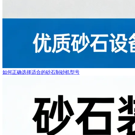
如何正确选择适合的砂石制砂机型号