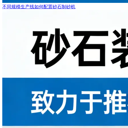
不同规模生产线如何配置砂石制砂机