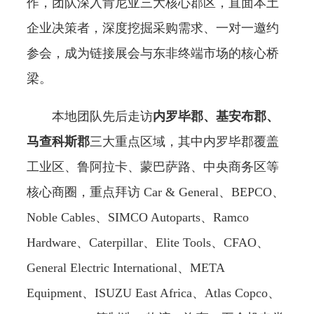
作，团队深入肯尼亚三大核心郡区，直面本土
企业决策者，深度挖掘采购需求、一对一邀约
参会，成为链接展会与东非终端市场的核心桥
梁。
本地团队先后走访
内罗毕郡、基安布郡、
马查科斯郡
三大重点区域，其中内罗毕郡覆盖
工业区、鲁阿拉卡、蒙巴萨路、中央商务区等
核心商圈，重点拜访 Car & General、BEPCO、
Noble Cables、SIMCO Autoparts、Ramco
Hardware、Caterpillar、Elite Tools、CFAO、
General Electric International、META
Equipment、ISUZU East Africa、Atlas Copco、