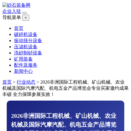
企业入驻
导航菜单
×
首页
破碎机设备
振动筛分设备
压滤机设备
洗砂制砂设备
矿用装备
配件及服务
新闻中心
首页
>
行业动态
>
2026非洲国际工程机械、矿山机械、农业
机械及国际汽摩汽配、机电五金产品博览会专业买家邀约成果
丰硕 全力保障参展实效！
2026非洲国际工程机械、矿山机械、农业
机械及国际汽摩汽配、机电五金产品博览