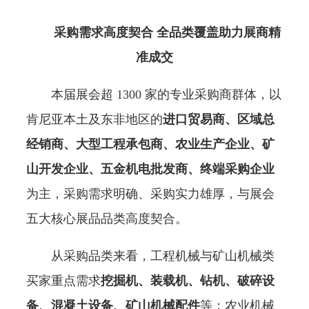
采购需求高度契合 全品类覆盖助力展商精
准成交
本届展会超 1300 家的专业采购商群体，以
肯尼亚本土及东非地区的
进口贸易商、区域总
经销商、大型工程承包商、农业生产企业、矿
山开发企业、五金机电批发商、终端采购企业
为主，采购需求明确、采购实力雄厚，与展会
五大核心展品品类高度契合。
从采购品类来看，工程机械与矿山机械类
买家重点需求
挖掘机、装载机、钻机、破碎设
备、混凝土设备、矿山机械配件
等；农业机械