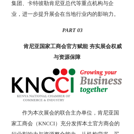
集团、卡特彼勒肯尼亚总代等重点机构与企
业，进一步提升展会在当地行业内的影响力。
PART 0
3
肯尼亚国家工商会官方赋能 夯实展会权威
与资源保障
作为本次展会的联合主办单位，肯尼亚国
家工商会（KNCCI）充分发挥本土官方商会的