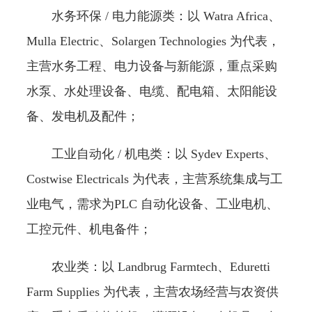
水务环保 / 电力能源类：以 Watra Africa、
Mulla Electric、Solargen Technologies 为代表，
主营水务工程、电力设备与新能源，重点采购
水泵、水处理设备、电缆、配电箱、太阳能设
备、发电机及配件；
工业自动化 / 机电类：以 Sydev Experts、
Costwise Electricals 为代表，主营系统集成与工
业电气，需求为PLC 自动化设备、工业电机、
工控元件、机电备件；
农业类：以 Landbrug Farmtech、Eduretti
Farm Supplies 为代表，主营农场经营与农资供