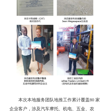
本次本地服务团队地推工作累计覆盖80 家
企业客户，涉及汽车摩托、机电、五金、农