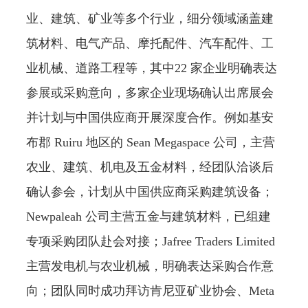
业、建筑、矿业等多个行业，细分领域涵盖建
筑材料、电气产品、摩托配件、汽车配件、工
业机械、道路工程等，其中22 家企业明确表达
参展或采购意向，多家企业现场确认出席展会
并计划与中国供应商开展深度合作。例如基安
布郡 Ruiru 地区的 Sean Megaspace 公司，主营
农业、建筑、机电及五金材料，经团队洽谈后
确认参会，计划从中国供应商采购建筑设备；
Newpaleah 公司主营五金与建筑材料，已组建
专项采购团队赴会对接；Jafree Traders Limited
主营发电机与农业机械，明确表达采购合作意
向；团队同时成功拜访肯尼亚矿业协会、Meta