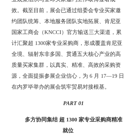
效。截至目前，展会已通过组委会专业买家邀
约团队统筹、本地服务团队实地拓展、肯尼亚
国家工商会（KNCCI）官方输送三大渠道，累
计汇聚超 1300家专业采购商，形成覆盖肯尼亚
全境、辐射东非多国、贯通五大核心产业的高
质量买家集群，以真实、精准、高效的采购资
源，全面提振参展企业信心，为 6 月 17—19 日
在内罗毕举办的展会筑牢贸易对接根基。
PART 0
1
多方协同集结 超 1300 家专业采购商精准
就位