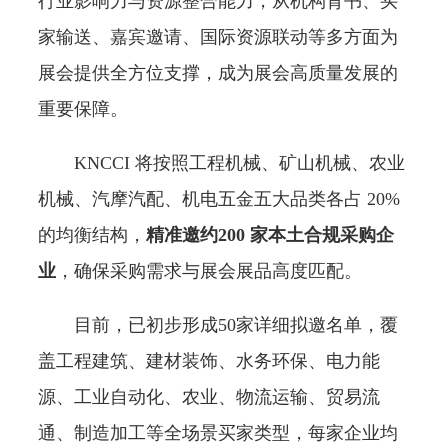
行业影响力与资源整合能力，从机构背书、买
家输送、嘉宾邀请、国际资源联动等多方面为
展会提供全方位支撑，成为展会高质量发展的
重要保障。
KNCCI 将按照工程机械、矿山机械、农业
机械、汽摩汽配、机电五金五大品类各占 20%
的均衡结构，
精准邀约200 家本土合规采购企
业
，确保采购需求与展会展品高度匹配。
目前，已初步形成50家详细拟邀名单，覆
盖工程建筑、建材装饰、水务环保、电力能
源、工业自动化、农业、物流运输、贸易流
通、制造加工等全场景买家类型，每家企业均