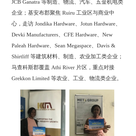
JCB Ganatra 等制造、物流、汽车、五金机电类
企业；基安布郡聚焦 Ruiru 工业区与商业中
心，走访 Jondika Hardware、Jotun Hardware、
Devki Manufacturers、CFE Hardware、New
Paleah Hardware、Sean Megaspace、Davis &
Shirtliff 等建筑材料、制造、农业加工类企业；
马查科斯郡覆盖 Athi River 片区，重点对接
Grekkon Limited 等农业、工业、物流类企业。