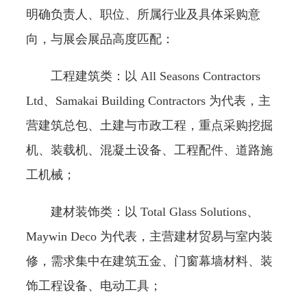
明确负责人、职位、所属行业及具体采购意
向，与展会展品高度匹配：
工程建筑类：以 All Seasons Contractors
Ltd、Samakai Building Contractors 为代表，主
营建筑总包、土建与市政工程，重点采购挖掘
机、装载机、混凝土设备、工程配件、道路施
工机械；
建材装饰类：以 Total Glass Solutions、
Maywin Deco 为代表，主营建材贸易与室内装
修，需求集中在建筑五金、门窗幕墙材料、装
饰工程设备、电动工具；