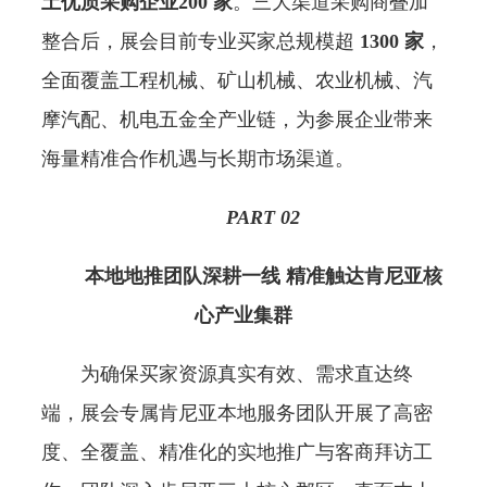
土优质采购企业200 家
。三大渠道采购商叠加
整合后，展会目前专业买家总规模超
1300 家
，
全面覆盖工程机械、矿山机械、农业机械、汽
摩汽配、机电五金全产业链，为参展企业带来
海量精准合作机遇与长期市场渠道。
PART 0
2
本地地推团队深耕一线 精准触达肯尼亚核
心产业集群
为确保买家资源真实有效、需求直达终
端，展会专属肯尼亚本地服务团队开展了高密
度、全覆盖、精准化的实地推广与客商拜访工