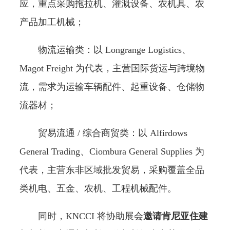
应，重点采购拖拉机、灌溉设备、农机具、农
产品加工机械；
物流运输类：以 Longrange Logistics、
Magot Freight 为代表，主营国际货运与跨境物
流，需求为运输车辆配件、起重设备、仓储物
流器材；
贸易流通 / 综合商贸类：以 Alfirdows
General Trading、Ciombura General Supplies 为
代表，主营东非区域批发贸易，采购覆盖全品
类机电、五金、农机、工程机械配件。
同时，KNCCI 将协助展会
邀请肯尼亚住建