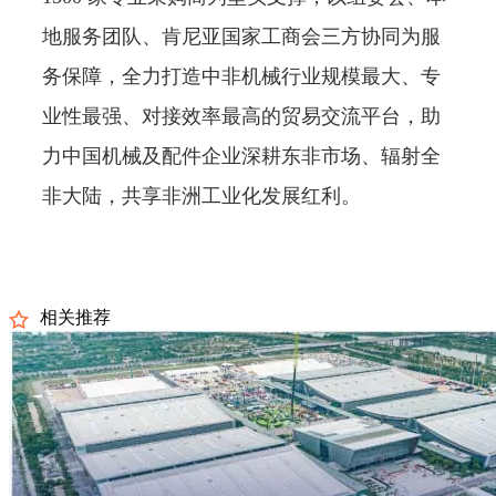
地服务团队、肯尼亚国家工商会三方协同为服
务保障，全力打造中非机械行业规模最大、专
业性最强、对接效率最高的贸易交流平台，助
力中国机械及配件企业深耕东非市场、辐射全
非大陆，共享非洲工业化发展红利。
相关推荐