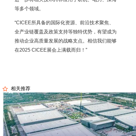
等多个领域。
“CICEE所具备的国际化资源、前沿技术聚焦、
全产业链覆盖及政策支持等独特优势，有望成为
推动企业高质量发展的战略支点。相信我们能够
在2025 CICEE展会上满载而归！”
相关推荐