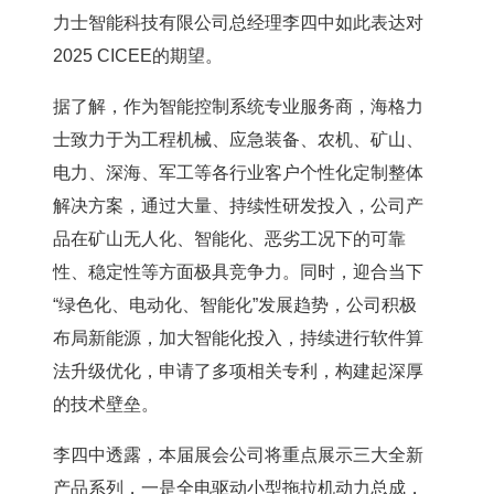
力士智能科技有限公司总经理李四中如此表达对
2025 CICEE的期望。
据了解，作为智能控制系统专业服务商，海格力
士致力于为工程机械、应急装备、农机、矿山、
电力
、深海、军工等各行业客户个性化定制整体
解决方案，通过大量、持续性研发投入，公司产
品在矿山无人化、智能化、恶劣工况下的可靠
性、稳定性等方面极具竞争力。同时，迎合当下
“绿色化、电动化、智能化”发展趋势，公司积极
布局新
能源
，加大智能化投入，持续进行软件算
法升级优化，申请了多项相关专利，构建起深厚
的技术壁垒。
李四中透露，本届
展会
公司将重点展示三大全新
产品系列，一是全电驱动小型拖拉机动力总成，