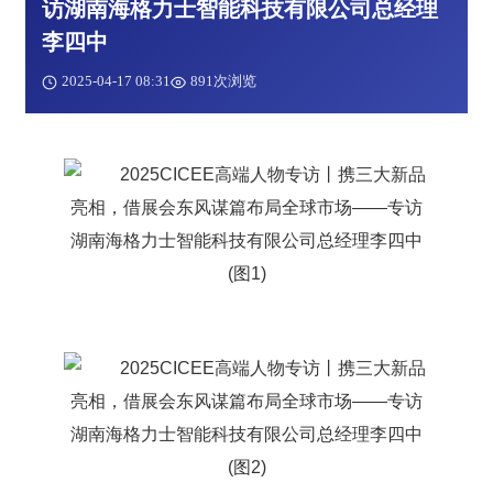
访湖南海格力士智能科技有限公司总经理
李四中
2025-04-17 08:31
891次浏览