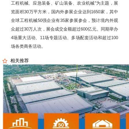
工程机械、应急装备、矿山装备、农业机械”为主题，展
览面积30万平方米，国内外参展企业达到1650家，其中
全球工程机械50强企业有35家参展参会，预计境内外观
众超过30万人次，展会成交金额超过600亿元。同期举办
4场重大活动、11场专题活动、多场配套活动和超过100
场各类商务活动。
相关推荐