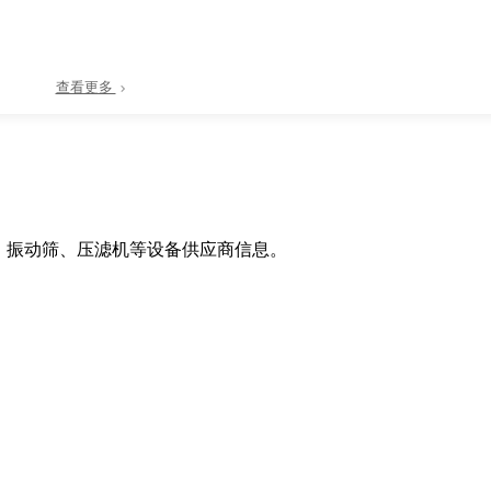
查看更多
、振动筛、压滤机等设备供应商信息。