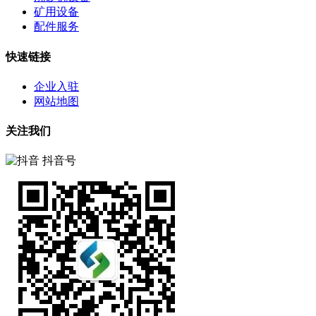
矿用设备
配件服务
快速链接
企业入驻
网站地图
关注我们
抖音号