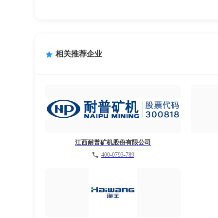
相关推荐企业
江西耐普矿机股份有限公司
400-0793-789