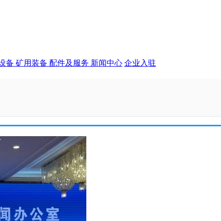
设备
矿用装备
配件及服务
新闻中心
企业入驻