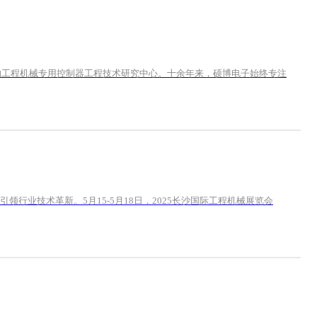
的工程机械专用控制器工程技术研究中心。十余年来，硕博电子始终专注