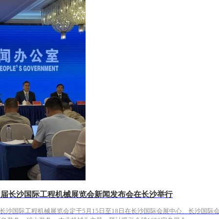
第四届长沙国际工程机械展览会新闻发布会在长沙举行
四届长沙国际工程机械展览会定于5月15日至18日在长沙国际会展中心、长沙国