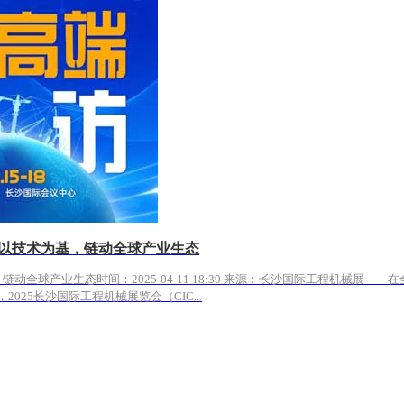
——以技术为基，链动全球产业生态
，链动全球产业生态时间：2025-04-11 18:39 来源：长沙国际工程机
025长沙国际工程机械展览会（CIC...